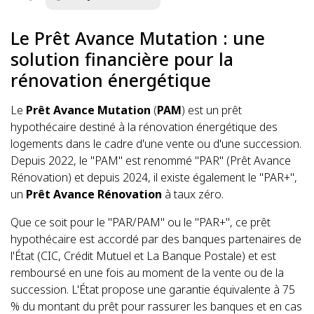
Le Prêt Avance Mutation : une
solution financière pour la
rénovation énergétique
Le
Prêt Avance Mutation
(
PAM
) est un prêt
hypothécaire destiné à la rénovation énergétique des
logements dans le cadre d'une vente ou d'une succession.
Depuis 2022, le "PAM" est renommé "PAR" (Prêt Avance
Rénovation) et depuis 2024, il existe également le "PAR+",
un
Prêt Avance Rénovation
à taux zéro.
Que ce soit pour le "PAR/PAM" ou le "PAR+", ce prêt
hypothécaire est accordé par des banques partenaires de
l'État (CIC, Crédit Mutuel et La Banque Postale) et est
remboursé en une fois au moment de la vente ou de la
succession. L'État propose une garantie équivalente à 75
% du montant du prêt pour rassurer les banques et en cas