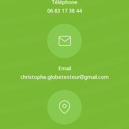
Téléphone
06 83 17 38 44
Email
christophe.globetesteur
gmail.com