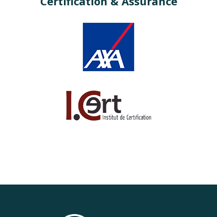
Certification & Assurance