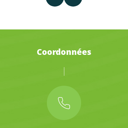
Coordonnées