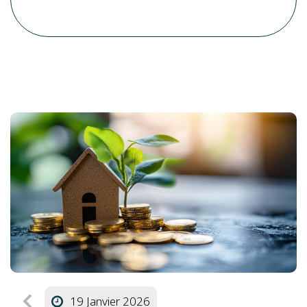
19 Janvier 2026