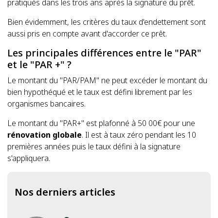
pratiqués dans les trois ans après la signature du prêt.
Bien évidemment, les critères du taux d'endettement sont
aussi pris en compte avant d'accorder ce prêt.
Les principales différences entre le "PAR"
et le "PAR +" ?
Le montant du "PAR/PAM" ne peut excéder le montant du
bien hypothéqué et le taux est défini librement par les
organismes bancaires.
Le montant du "PAR+" est plafonné à 50 00€ pour une
rénovation globale
. Il est à taux zéro pendant les 10
premières années puis le taux défini à la signature
s'appliquera.
Nos derniers articles