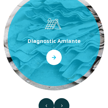
Diagnostic Amiante