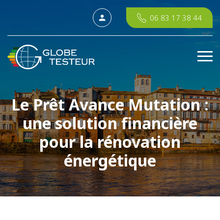
06 83 17 38 44
Le Prêt Avance Mutation :
une solution financière
pour la rénovation
énergétique