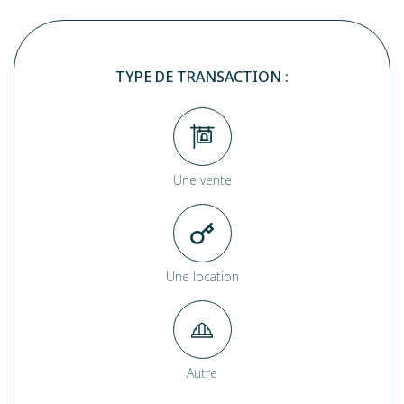
TYPE DE TRANSACTION :
Une vente
Une location
Autre