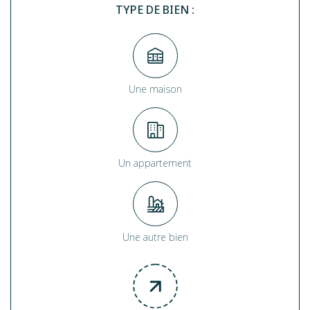
TYPE DE BIEN :
Une maison
Un appartement
Une autre bien