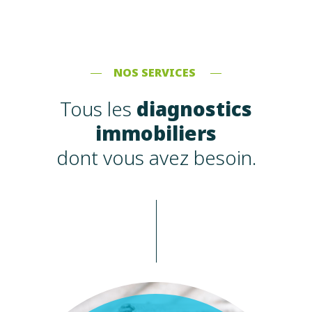
NOS SERVICES
Tous les
diagnostics
immobiliers
dont vous avez besoin.