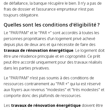
de défaillance, la banque récupère le bien. Il n'y a pas de
frais de dossier et l'assurance emprunteur n'est pas
toujours obligatoire.
Quelles sont les conditions d'éligibilité ?
Le "PAR/PAM" et le "PAR +" sont accordés à toutes les
personnes propriétaires d'un logement privé achevé
depuis plus de deux ans et qui nécessite de faire des
travaux de rénovation énergétique
. Le logement doit
être une résidence principale et en copropriété. Ce prêt
peut être accordé uniquement pour des travaux réalisés
dans les parties privatives.
Le "PAR/PAM" n'est pas soumis à des conditions de
ressources contrairement au "PAR +" qui lui est réservé
aux foyers aux revenus "modestes" et "très modestes" et
comporte donc des plafonds de ressources.
Les
travaux de rénovation énergétique
doivent être