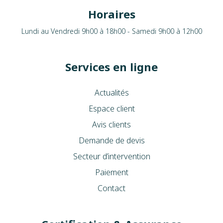
Horaires
Lundi au Vendredi 9h00 à 18h00 - Samedi 9h00 à 12h00
Services en ligne
Actualités
Espace client
Avis clients
Demande de devis
Secteur d’intervention
Paiement
Contact