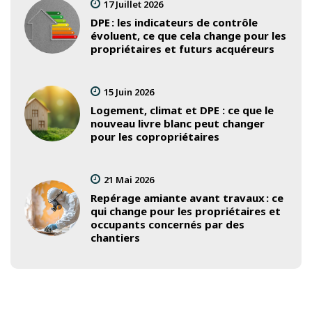
17 Juillet 2026
DPE : les indicateurs de contrôle
évoluent, ce que cela change pour les
propriétaires et futurs acquéreurs
15 Juin 2026
Logement, climat et DPE : ce que le
nouveau livre blanc peut changer
pour les copropriétaires
21 Mai 2026
Repérage amiante avant travaux : ce
qui change pour les propriétaires et
occupants concernés par des
chantiers