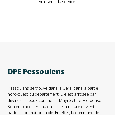
vrai sens du service.
DPE Pessoulens
Pessoulens se trouve dans le Gers, dans la partie
nord-ouest du département. Elle est arrosée par
divers ruisseaux comme La Mayré et Le Merdenson.
Son emplacement au cœur de la nature devient
parfois son maillon faible. En effet, la commune de