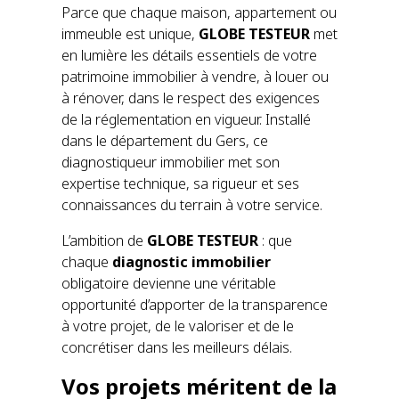
Parce que chaque maison, appartement ou
immeuble est unique,
GLOBE TESTEUR
met
en lumière les détails essentiels de votre
patrimoine immobilier à vendre, à louer ou
à rénover, dans le respect des exigences
de la réglementation en vigueur. Installé
dans le département du Gers, ce
diagnostiqueur immobilier met son
expertise technique, sa rigueur et ses
connaissances du terrain à votre service.
L’ambition de
GLOBE TESTEUR
: que
chaque
diagnostic immobilier
obligatoire devienne une véritable
opportunité d’apporter de la transparence
à votre projet, de le valoriser et de le
concrétiser dans les meilleurs délais.
Vos projets méritent de la