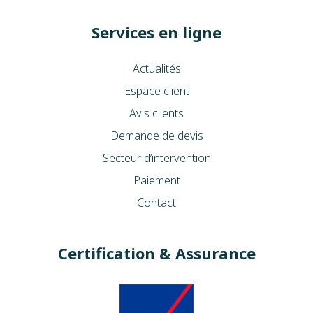
Services en ligne
Actualités
Espace client
Avis clients
Demande de devis
Secteur d’intervention
Paiement
Contact
Certification & Assurance