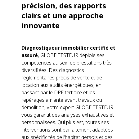
précision, des rapports
clairs et une approche
innovante
Diagnostiqueur immobilier certifié et
assuré
, GLOBE TESTEUR déploie ses
compétences au sein de prestations très
diversifiées. Des diagnostics
réglementaires précis de vente et de
location aux audits énergétiques, en
passant par le DPE tertiaire et les
repérages amiante avant travaux ou
démolition, votre expert GLOBE TESTEUR
vous garantit des analyses exhaustives et
personnalisées. Qui plus est, toutes ses
interventions sont parfaitement adaptées
aux spécificités de l’habitat gersois et des