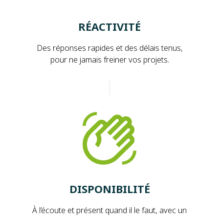
RÉACTIVITÉ
Des réponses rapides et des délais tenus,
pour ne jamais freiner vos projets.
DISPONIBILITÉ
À l’écoute et présent quand il le faut, avec un