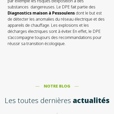
par exemple les risques d’exposition à des
substances dangereuses. Le DPE fait partie des
Diagnostics maison à Pessoulens
dont le but est
de détecter les anomalies du réseau électrique et des
appareils de chauffage. Les explosions et les
décharges électriques sont à éviter. En effet, le DPE
s'accompagne toujours des recommandations pour
réussir sa transition écologique.
NOTRE BLOG
Les toutes dernières
actualités