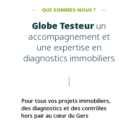
QUI SOMMES-NOUS ?
Globe Testeur
un
accompagnement et
une expertise en
diagnostics immobiliers
Pour tous vos projets immobiliers,
des diagnostics et des contrôles
hors pair au cœur du Gers