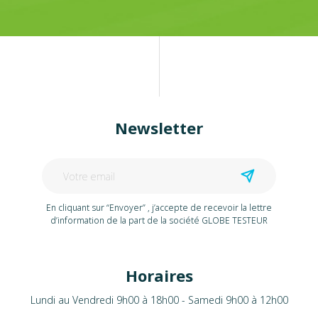
Newsletter
En cliquant sur “Envoyer” , j’accepte de recevoir la lettre
d’information de la part de la société GLOBE TESTEUR
Horaires
Lundi au Vendredi 9h00 à 18h00 - Samedi 9h00 à 12h00