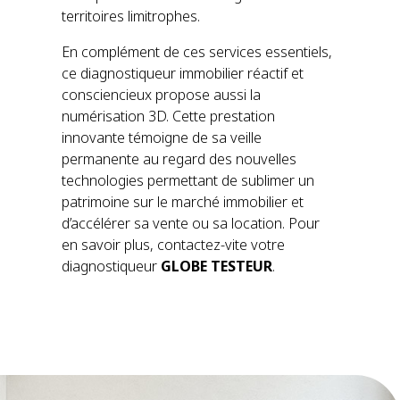
territoires limitrophes.
En complément de ces services essentiels,
ce diagnostiqueur immobilier réactif et
consciencieux propose aussi la
numérisation 3D. Cette prestation
innovante témoigne de sa veille
permanente au regard des nouvelles
technologies permettant de sublimer un
patrimoine sur le marché immobilier et
d’accélérer sa vente ou sa location. Pour
en savoir plus, contactez-vite votre
diagnostiqueur
GLOBE TESTEUR
.