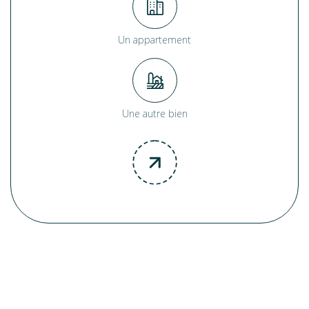
Un appartement
Une autre bien