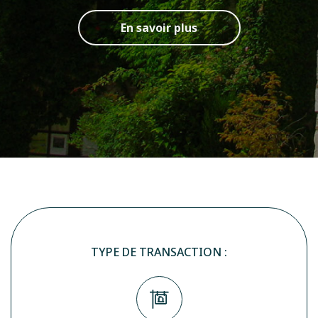
En savoir plus
TYPE DE TRANSACTION :