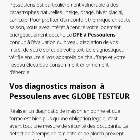
Pessoulens est particulièrement vulnérable à des
catastrophes naturelles : neige, orage, hiver glacial,
canicule. Pour profiter d’un confort thermique en toute
saison, vous avez intérêt à rendre votre logement
énergétiquement décent. Le
DPE à Pessoulens
conduit à l’évaluation du niveau d’isolation de vos
murs, de votre sol et de votre toit. Le diagnostiqueur
vérifie ensuite si vos appareils de chauffage et votre
réseau électrique consomment énormément
d’énergie.
Vos diagnostics maison à
Pessoulens avec GLOBE TESTEUR
Réaliser un diagnostic de maison en bonne et due
forme est bien plus qu’une obligation légale, c’est
avant tout une mesure de sécurité des occupants. La
détection à temps de l’amiante et de plomb prévient