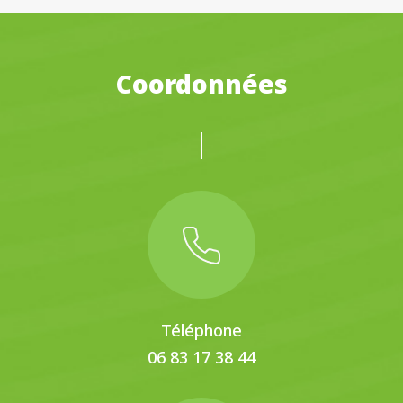
Coordonnées
Téléphone
06 83 17 38 44