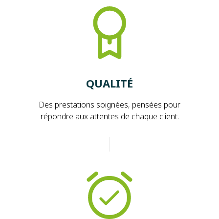
QUALITÉ
Des prestations soignées, pensées pour
répondre aux attentes de chaque client.