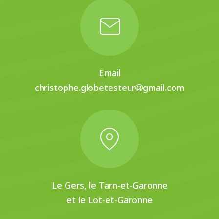
Email
christophe.globetesteur
gmail.com
Le Gers, le Tarn-et-Garonne
et le Lot-et-Garonne