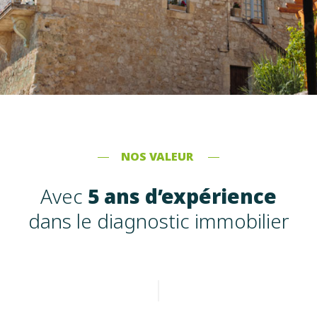
NOS VALEUR
Avec
5 ans d’expérience
dans le diagnostic immobilier