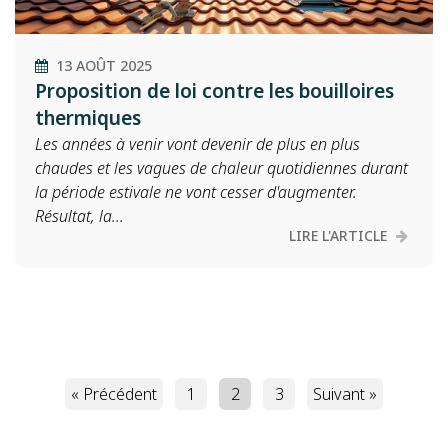
13 AOÛT 2025
Proposition de loi contre les bouilloires
thermiques
Les années à venir vont devenir de plus en plus
chaudes et les vagues de chaleur quotidiennes durant
la période estivale ne vont cesser d'augmenter.
Résultat, la...
LIRE L'ARTICLE
« Précédent
1
2
3
Suivant »