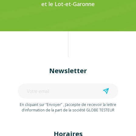
et le Lot-et-Garonne
Newsletter
En cliquant sur “Envoyer” , j’accepte de recevoir la lettre
d’information de la part de la société GLOBE TESTEUR
Horaires