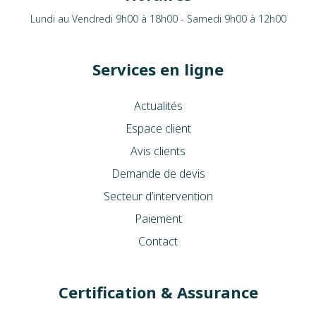
Lundi au Vendredi 9h00 à 18h00 - Samedi 9h00 à 12h00
Services en ligne
Actualités
Espace client
Avis clients
Demande de devis
Secteur d’intervention
Paiement
Contact
Certification & Assurance