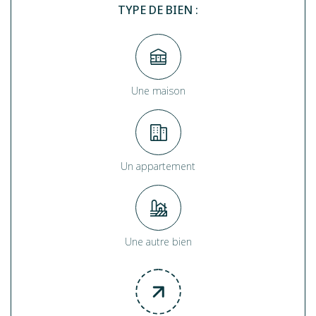
TYPE DE BIEN :
Une maison
Un appartement
Une autre bien