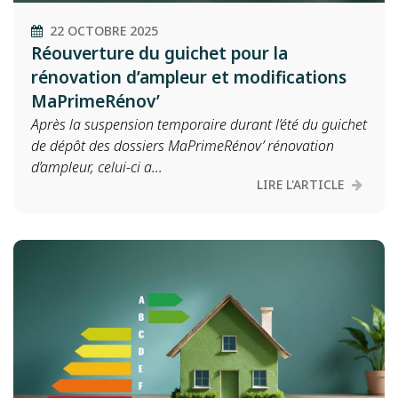
22 OCTOBRE 2025
Réouverture du guichet pour la
rénovation d’ampleur et modifications
MaPrimeRénov’
Après la suspension temporaire durant l’été du guichet
de dépôt des dossiers MaPrimeRénov’ rénovation
d’ampleur, celui-ci a...
LIRE L'ARTICLE