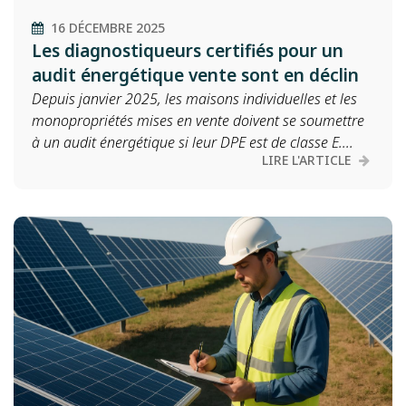
16 DÉCEMBRE 2025
Les diagnostiqueurs certifiés pour un
audit énergétique vente sont en déclin
Depuis janvier 2025, les maisons individuelles et les
monopropriétés mises en vente doivent se soumettre
à un audit énergétique si leur DPE est de classe E....
LIRE L'ARTICLE