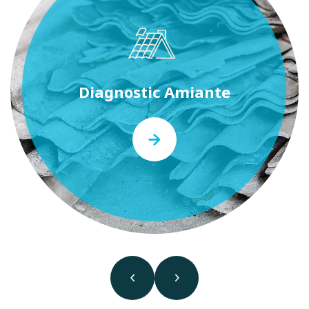
Diagnostic Amiante