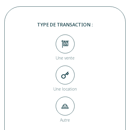
TYPE DE TRANSACTION :
Une vente
Une location
Autre