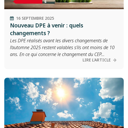
16 SEPTEMBRE 2025
Nouveau DPE à venir : quels
changements ?
Les DPE réalisés avant les divers changements de
l’automne 2025 restent valables s’ils ont moins de 10
ans. En ce qui concerne le changement du CEP...
LIRE L'ARTICLE