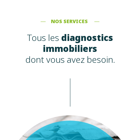
NOS SERVICES
Tous les
diagnostics
immobiliers
dont vous avez besoin.