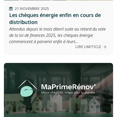
21 NOVEMBRE 2025
Les chèques énergie enfin en cours de
distribution
Attendus depuis le mois d’avril suite au retard du vote
de la loi de finances 2025, les chèques énergie
commencent à parvenir enfin à leurs...
LIRE L'ARTICLE