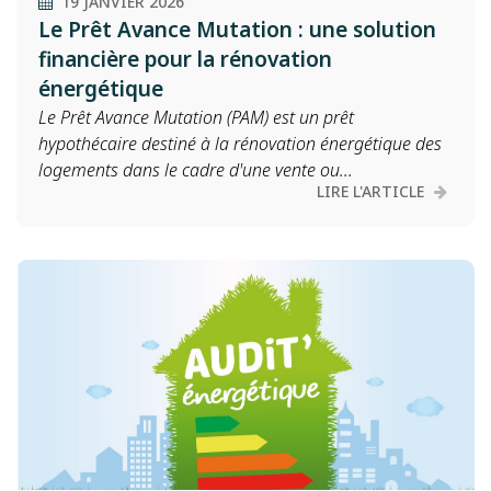
19 JANVIER 2026
Le Prêt Avance Mutation : une solution
financière pour la rénovation
énergétique
Le Prêt Avance Mutation (PAM) est un prêt
hypothécaire destiné à la rénovation énergétique des
logements dans le cadre d'une vente ou...
LIRE L'ARTICLE