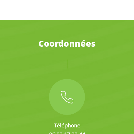
Coordonnées
Téléphone